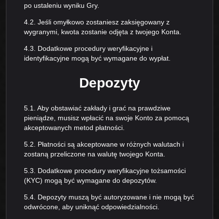
po ustaleniu wyniku Gry.
4.2. Jeśli omyłkowo zostaniesz zaksięgowany z
wygranymi, kwota zostanie odjęta z twojego Konta.
4.3. Dodatkowe procedury weryfikacyjne i
Gratulacje
identyfikacyjne mogą być wymagane do wypłat.
Zdobądź Bonus
Depozyty
5.1. Aby obstawiać zakłady i grać na prawdziwe
pieniądze, musisz wpłacić na swoje Konto za pomocą
Zakręć Kołem
akceptowanych metod płatności.
5.2. Płatności są akceptowane w różnych walutach i
zostaną przeliczone na walutę twojego Konta.
5.3. Dodatkowe procedury weryfikacyjne tożsamości
(KYC) mogą być wymagane do depozytów.
5.4. Depozyty muszą być autoryzowane i nie mogą być
odwrócone, aby uniknąć odpowiedzialności.