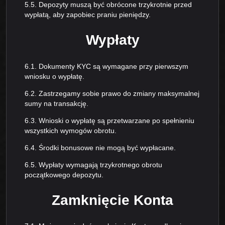
5.5. Depozyty muszą być obrócone trzykrotnie przed
wypłatą, aby zapobiec praniu pieniędzy.
Wypłaty
6.1. Dokumenty KYC są wymagane przy pierwszym
wniosku o wypłatę.
6.2. Zastrzegamy sobie prawo do zmiany maksymalnej
sumy na transakcję.
6.3. Wnioski o wypłatę są przetwarzane po spełnieniu
wszystkich wymogów obrotu.
6.4. Środki bonusowe nie mogą być wypłacane.
6.5. Wypłaty wymagają trzykrotnego obrotu
początkowego depozytu.
Zamknięcie Konta