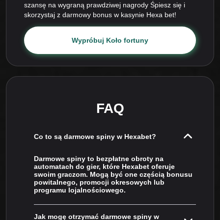
szansę na wygraną prawdziwej nagrody Śpiesz się i
skorzystaj z darmowy bonus w kasynie Hexa bet!
Wypróbuj Koło fortuny
FAQ
Co to są darmowe spiny w Hexabet?
Darmowe spiny to bezpłatne obroty na
automatach do gier, które Hexabet oferuje
swoim graczom. Mogą być one częścią bonusu
powitalnego, promocji okresowych lub
programu lojalnościowego.
Jak mogę otrzymać darmowe spiny w