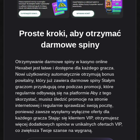
Proste kroki, aby otrzymać
darmowe spiny
Otrzymywanie darmowe spiny w kasyno online
Hexabet jest łatwe i dostępne dla każdego gracza.
Nowi użytkownicy automatycznie otrzymują bonus
powitalny, który już zawiera darmowe spiny Stałym
graczom przysługują one podczas promocji, które
regularnie odbywają się na platformie Aby z tego
skorzystać, musisz śledzić promocje na stronie
internetowej i regularnie sprawdzać swoją pocztę,
ponieważ zawsze wysyłamy wyłączne oferty dla
każdego gracza Stając się klientem VIP, otrzymujesz
więcej dodatkowych spinów w unikalnych ofertach VIP,
co zwiększa Twoje szanse na wygraną.