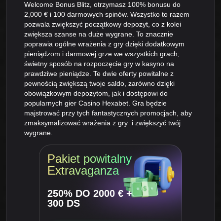
Welcome Bonus Blitz, otrzymasz 100% bonusu do
2,000 € i 100 darmowych spinów. Wszystko to razem
pozwala zwiększyć początkowy depozyt, co z kolei
zwiększa szanse na duże wygrane. To znacznie
poprawia ogólne wrażenia z gry dzięki dodatkowym
pieniądzom i darmowej grze we wszystkich grach;
świetny sposób na rozpoczęcie gry w kasyno na
prawdziwe pieniądze. Te dwie oferty powitalne z
pewnością zwiększą twoje saldo, zarówno dzięki
obowiązkowym depozytom, jak i dostępowi do
popularnych gier Casino Hexabet. Gra będzie
majstrować przy tych fantastycznych promocjach, aby
zmaksymalizować wrażenia z gry i zwiększyć twój
wygrane.
Pakiet powitalny
Extravaganza
250% DO 2000 € +
300 DS