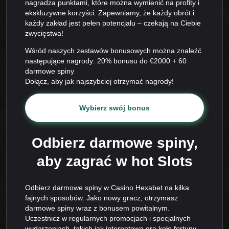
nagradza punktami, które można wymienić na profity i
ekskluzywne korzyści. Zapewniamy, że każdy obrót i
każdy zakład jest pełen potencjału – czekają na Ciebie
zwycięstwa!
Wśród naszych zestawów bonusowych można znaleźć
następujące nagrody: 20% bonusu do €2000 + 60
darmowe spiny
Dołącz, aby jak najszybciej otrzymać nagrody!
Wybierz swój bonus
Odbierz darmowe spiny,
aby zagrać w hot Slots
Odbierz darmowe spiny w Casino Hexabet na kilka
fajnych sposobów. Jako nowy gracz, otrzymasz
darmowe spiny wraz z bonusem powitalnym.
Uczestnicz w regularnych promocjach i specjalnych
wydarzeniach, takich jak internetowa gra koło fortuny