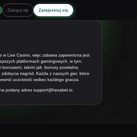
Zaloguj się
Zarejestruj się
e w Live Casino, więc zabawa zapewniona jest
ajlepszych platformach gamingowych, w tym:
 bonusami, takimi jak: bonusy powitalne,
zdobycia nagród. Każda z naszych gier, które
zapewnić uczciwość wobec każdego gracza.
s na podany adres
support@hexabet.io
.