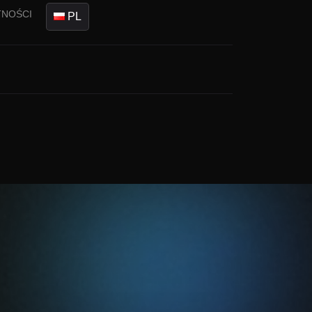
TNOŚCI
PL