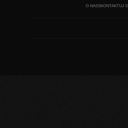
O NAS
SKONTAKTUJ SI