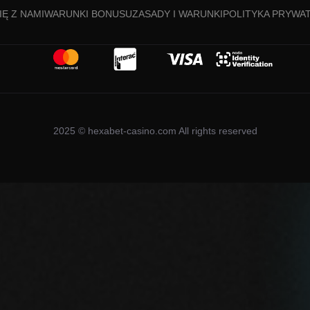
Ę Z NAMI
WARUNKI BONUSU
ZASADY I WARUNKI
POLITYKA PRYWA
Gratulacje
2025 © hexabet-casino.com All rights reserved
Zdobądź Bonus
Zakręć Kołem