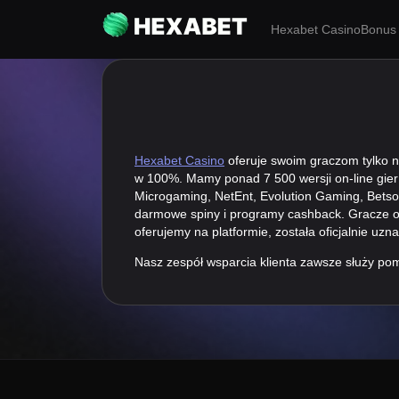
Hexabet Casino
Bonus
Hexabet Casino
oferuje swoim graczom tylko n
w 100%. Mamy ponad 7 500 wersji on-line gier 
Microgaming, NetEnt, Evolution Gaming, Betsof
darmowe spiny i programy cashback. Gracze ob
oferujemy na platformie, została oficjalnie u
Nasz zespół wsparcia klienta zawsze służy po